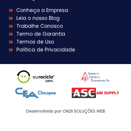
Conheça a Empresa
Leia o nosso Blog
Trabalhe Conosco
Termo de Garantia
Termos de Uso
Política de Privacidade
Desenvolvido por ONZII SOLUÇÕES WEB