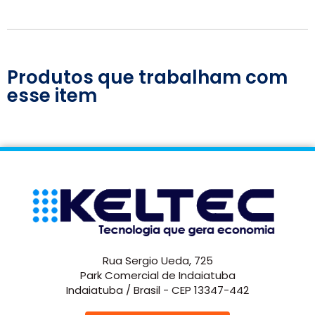
Produtos que trabalham com
esse item
Rua Sergio Ueda, 725
Park Comercial de Indaiatuba
Indaiatuba / Brasil - CEP 13347-442