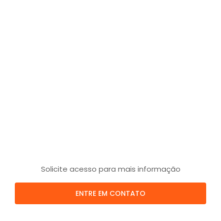
Solicite acesso para mais informação
ENTRE EM CONTATO