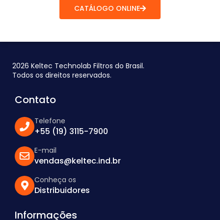
CATÁLOGO ONLINE
2026 Keltec Technolab Filtros do Brasil.
Todos os direitos reservados.
Contato
Telefone
+55 (19) 3115-7900
E-mail
vendas@keltec.ind.br
Conheça os
Distribuidores
Informações