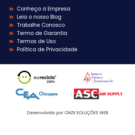
Conheça a Empresa
Leia o nosso Blog
Trabalhe Conosco
Termo de Garantia
Termos de Uso
Política de Privacidade
Desenvolvido por ONZII SOLUÇÕES WEB