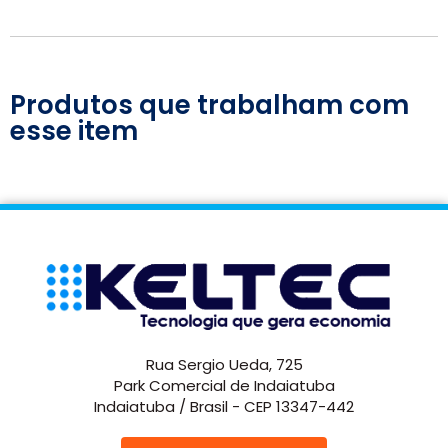
Produtos que trabalham com
esse item
Rua Sergio Ueda, 725
Park Comercial de Indaiatuba
Indaiatuba / Brasil - CEP 13347-442