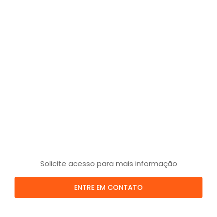
Solicite acesso para mais informação
ENTRE EM CONTATO