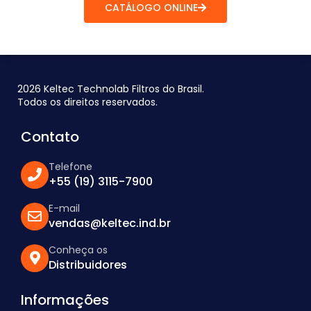
CATÁLOGO ONLINE
2026 Keltec Technolab Filtros do Brasil.
Todos os direitos reservados.
Contato
Telefone
+55 (19) 3115-7900
E-mail
vendas@keltec.ind.br
Conheça os
Distribuidores
Informações