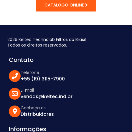
CATÁLOGO ONLINE
2026 Keltec Technolab Filtros do Brasil.
Todos os direitos reservados.
Contato
Telefone
+55 (19) 3115-7900
E-mail
vendas@keltec.ind.br
Conheça os
Distribuidores
Informações