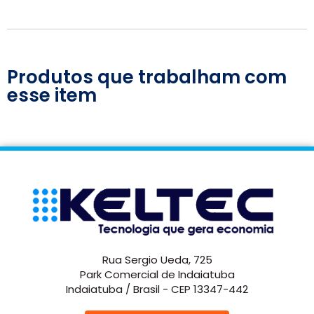
Produtos que trabalham com
esse item
Rua Sergio Ueda, 725
Park Comercial de Indaiatuba
Indaiatuba / Brasil - CEP 13347-442