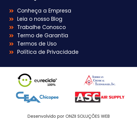
Conheça a Empresa
Leia o nosso Blog
Trabalhe Conosco
Termo de Garantia
Termos de Uso
Política de Privacidade
Desenvolvido por ONZII SOLUÇÕES WEB