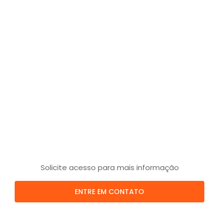
Solicite acesso para mais informação
ENTRE EM CONTATO