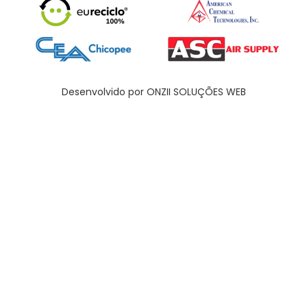
Desenvolvido por ONZII SOLUÇÕES WEB