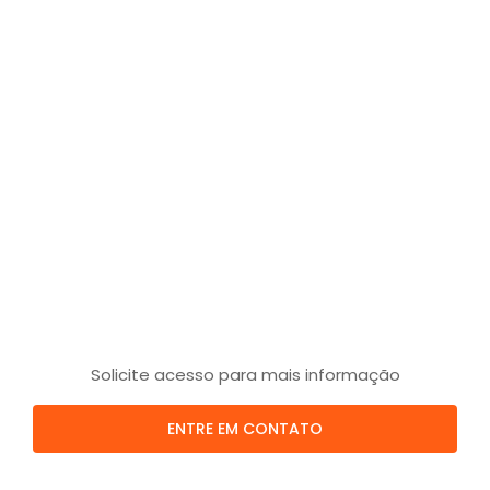
Solicite acesso para mais informação
ENTRE EM CONTATO