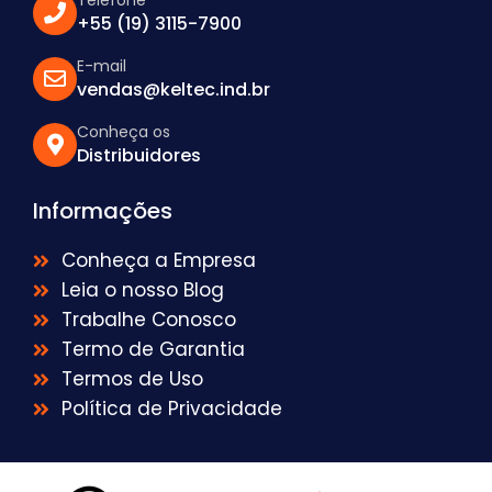
Telefone
+55 (19) 3115-7900
E-mail
vendas@keltec.ind.br
Conheça os
Distribuidores
Informações
Conheça a Empresa
Leia o nosso Blog
Trabalhe Conosco
Termo de Garantia
Termos de Uso
Política de Privacidade