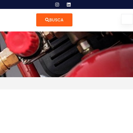
BUSCA